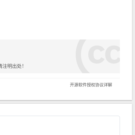
请注明出处！
开源软件授权协议详解