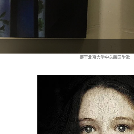
摄于北京大学中关新园附近