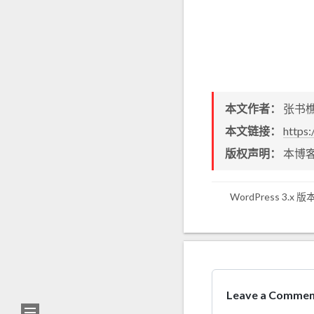
本文作者：
张书
本文链接：
https
版权声明：
本博
WordPress 3.x