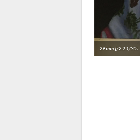
29 mm f/2.2 1/30s