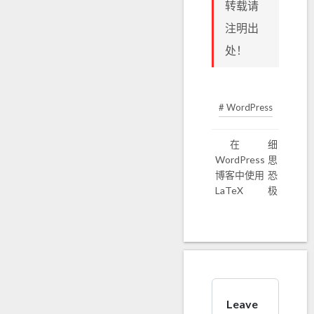
转载请
注明出
处！
# WordPress
在
细
WordPress
思
博客中使用
恐
LaTeX
极