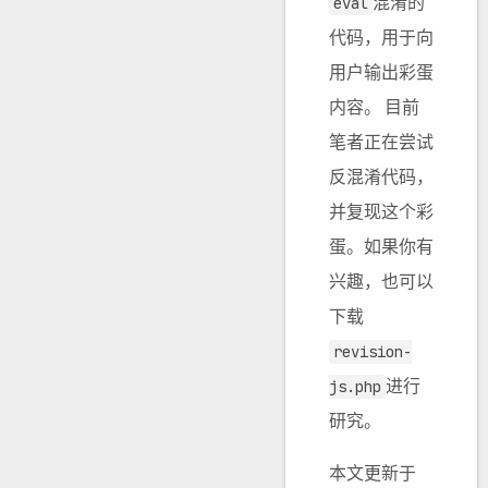
混淆的
eval
代码，用于向
用户输出彩蛋
内容。 目前
笔者正在尝试
反混淆代码，
并复现这个彩
蛋。如果你有
兴趣，也可以
下载
revision-
进行
js.php
研究。
本文更新于