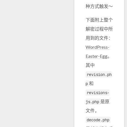
种方式触发～
下面附上整个
解密过程中所
用到的文件：
WordPress-
Easter-Egg
。
其中
revision.ph
和
p
revisions-
是原
js.php
文件，
decode.php