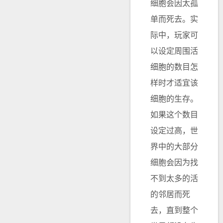
细胞会因太孤
单而死去。实
际中，玩家可
以设定周围活
细胞的数目怎
样时才适宜该
细胞的生存。
如果这个数目
设定过高，世
界中的大部分
细胞会因为找
不到太多的活
的邻居而死
去，直到整个