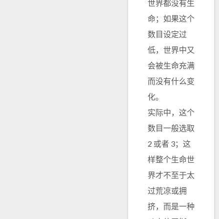
世界都没有生
命；如果这个
数目设定过
低，世界中又
会被生命充满
而没有什么变
化。
实际中，这个
数目一般选取
2 或者 3；这
样整个生命世
界才不至于太
过荒凉或拥
挤，而是一种