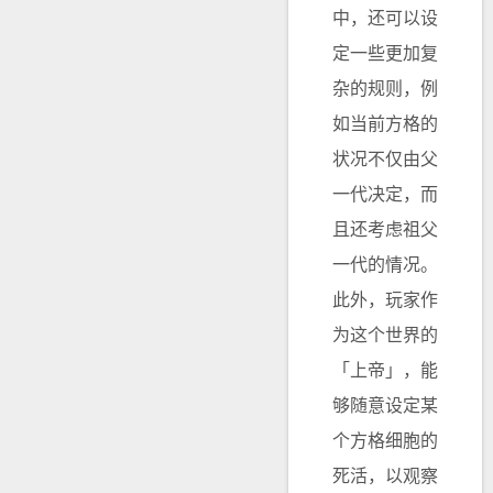
中，还可以设
定一些更加复
杂的规则，例
如当前方格的
状况不仅由父
一代决定，而
且还考虑祖父
一代的情况。
此外，玩家作
为这个世界的
「上帝」，能
够随意设定某
个方格细胞的
死活，以观察