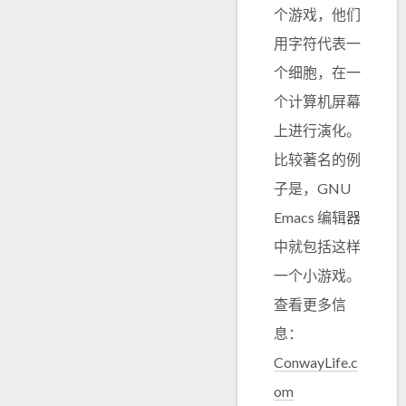
个游戏，他们
用字符代表一
个细胞，在一
个计算机屏幕
上进行演化。
比较著名的例
子是，GNU
Emacs 编辑器
中就包括这样
一个小游戏。
查看更多信
息：
ConwayLife.c
om