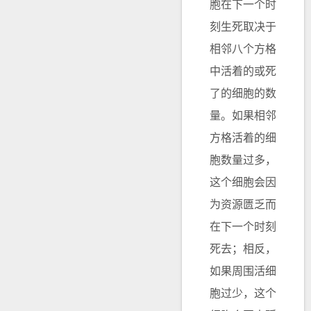
胞在下一个时
刻生死取决于
相邻八个方格
中活着的或死
了的细胞的数
量。如果相邻
方格活着的细
胞数量过多，
这个细胞会因
为资源匮乏而
在下一个时刻
死去；相反，
如果周围活细
胞过少，这个