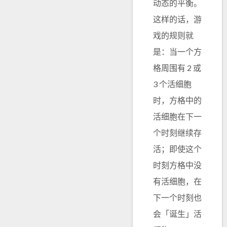
动态的平衡。
这样的话，游
戏的规则就
是：当一个方
格周围有 2 或
3 个活细胞
时，方格中的
活细胞在下一
个时刻继续存
活；即使这个
时刻方格中没
有活细胞，在
下一个时刻也
会「诞生」活