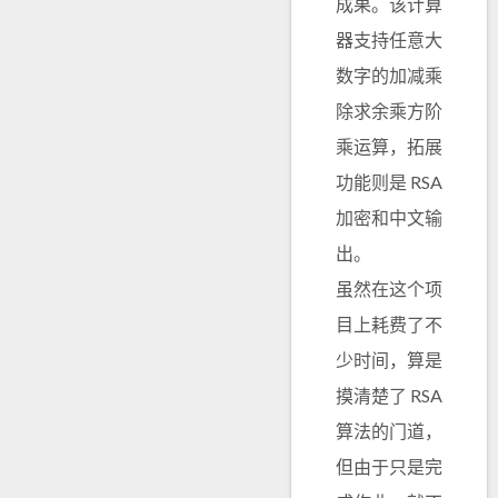
成果。该计算
器支持任意大
数字的加减乘
除求余乘方阶
乘运算，拓展
功能则是 RSA
加密和中文输
出。
虽然在这个项
目上耗费了不
少时间，算是
摸清楚了 RSA
算法的门道，
但由于只是完