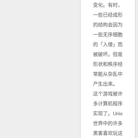
变化。有时，
一些已经成形
的结构会因为
一些无序细胞
的「入侵」而
被破坏。但是
形状和秩序经
常能从杂乱中
产生出来。
这个游戏被许
多计算机程序
实现了。Unix
世界中的许多
黑客喜欢玩这