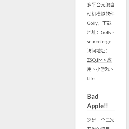
多平台元胞自
动机模拟软件
Golly，下载
地址：
Golly -
sourceforge
访问地址：
ZSQ.IM > 应
用 > 小游戏 >
Life
Bad
Apple!!
这是一个二次