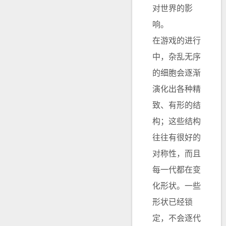
对世界的影
响。
在游戏的进行
中，杂乱无序
的细胞会逐渐
演化出各种精
致、有形的结
构；这些结构
往往有很好的
对称性，而且
每一代都在变
化形状。一些
形状已经锁
定，不会逐代