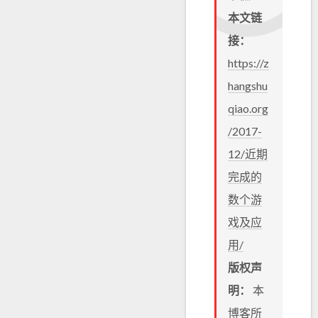
本文链
接：
https://z
hangshu
qiao.org
/2017-
12/近期
完成的
数个游
戏及应
用/
版权声
明：
本
博客所