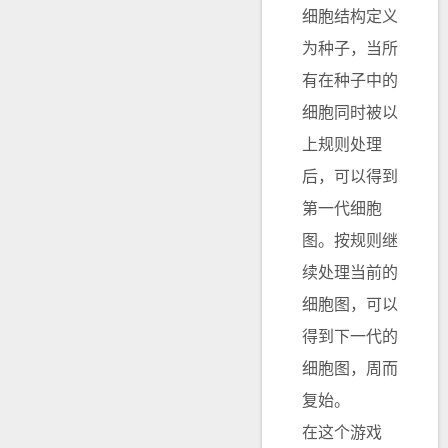
细胞结构定义
为种子，当所
有在种子中的
细胞同时被以
上规则处理
后，可以得到
第一代细胞
图。按规则继
续处理当前的
细胞图，可以
得到下一代的
细胞图，周而
复始。
在这个游戏