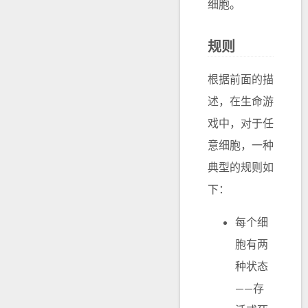
细胞。
规则
根据前面的描
述，在生命游
戏中，对于任
意细胞，一种
典型的规则如
下：
每个细
胞有两
种状态
——存