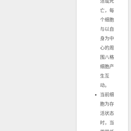
活或死
亡，每
个细胞
与以自
身为中
心的周
围八格
细胞产
生互
动。
当前细
胞为存
活状态
时，当