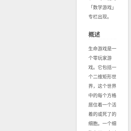
「数学游戏」
专栏出现。
概述
生命游戏是一
个零玩家游
戏。它包括一
个二维矩形世
界，这个世界
中的每个方格
居住着一个活
着的或死了的
细胞。一个细