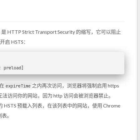
trict Transport Security 的缩写，它可以阻止
开启 HSTS：
; preload]
么在
之内再次访问，浏览器将强制启用 https
expireTime
访问你的网站，因为 http 访问会被浏览器禁止。
器中的 HSTS 预载入列表，在该列表中的网站，使用 Chrome
个列表。