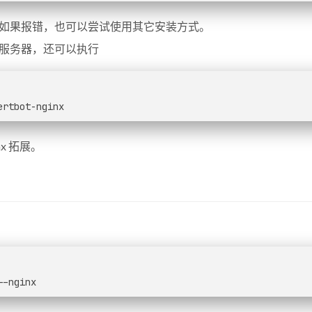
如果报错，也可以尝试使用其它安装方式。
x 服务器，还可以执行
ertbot-nginx
inx 拓展。
--nginx