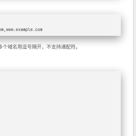
om,www.example.com
多个域名用逗号隔开，不支持通配符。