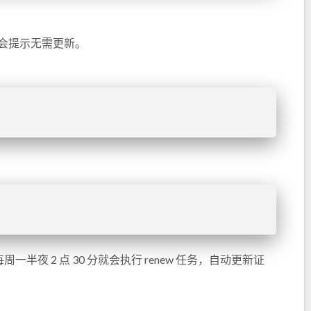
 会提示无需更新。
夜 2 点 30 分就会执行 renew 任务，自动更新证