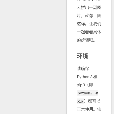
云拼出一副图
片，就像上图
这样。让我们
一起看看具体
的步骤吧。
环境
请确保
Python 3 和
pip3（即
python3 -m
）都可以
pip
正常使用。需