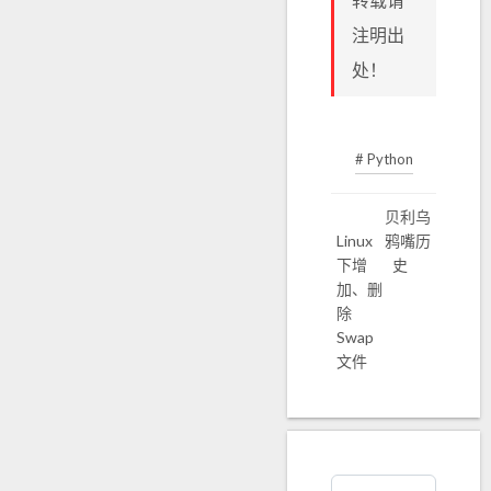
注明出
处！
# Python
贝利乌
Linux
鸦嘴历
下增
史
加、删
除
Swap
文件