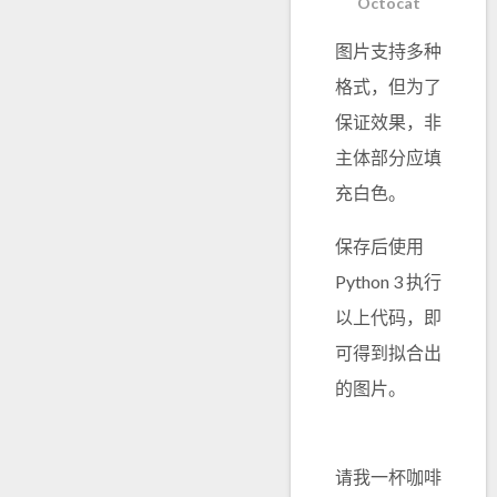
Octocat
图片支持多种
格式，但为了
保证效果，非
主体部分应填
充白色。
保存后使用
Python 3 执行
以上代码，即
可得到拟合出
的图片。
请我一杯咖啡