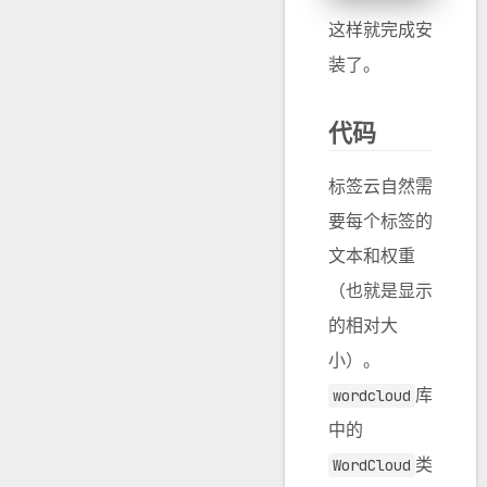
这样就完成安
装了。
代码
标签云自然需
要每个标签的
文本和权重
（也就是显示
的相对大
小）。
库
wordcloud
中的
类
WordCloud