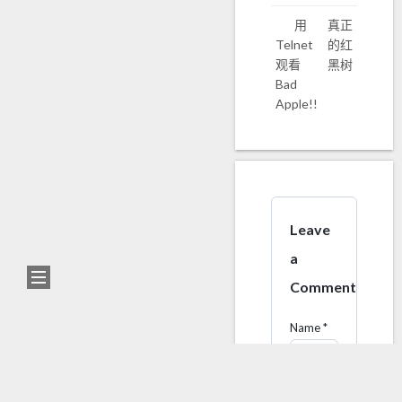
用
真正
Telnet
的红
观看
黑树
Bad
Apple!!