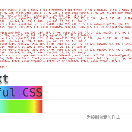
为控制台添加样式