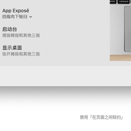
禁用「在页面之间轻扫」