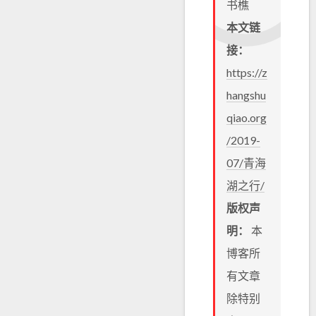
书樵
本文链
接：
https://z
hangshu
qiao.org
/2019-
07/青海
湖之行/
版权声
明：
本
博客所
有文章
除特别