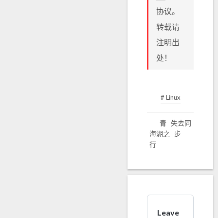
协议。
转载请
注明出
处！
# Linux
青
失去同
海湖之
步
行