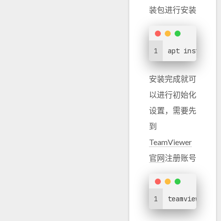
装包进行安装
1
apt install .
安装完成就可
以进行初始化
设置，需要先
到
TeamViewer
官网
注册账号
1
teamviewer se