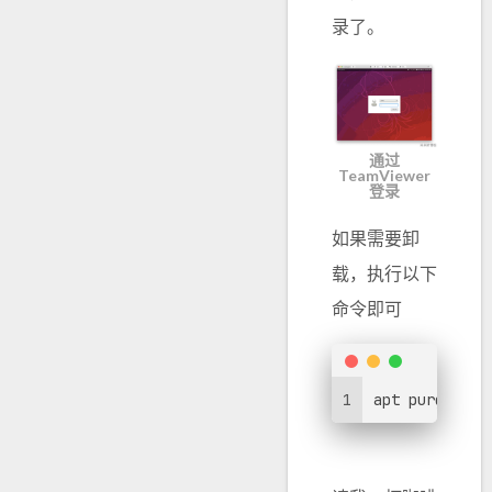
录了。
通过
TeamViewer
登录
如果需要卸
载，执行以下
命令即可
1
apt purge tea