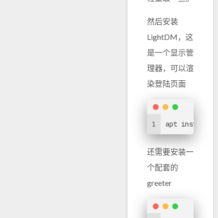
然后安装
LightDM，这
是一个显示管
理器，可以渲
染登陆页面
1
apt install l
还需要安装一
个配套的
greeter