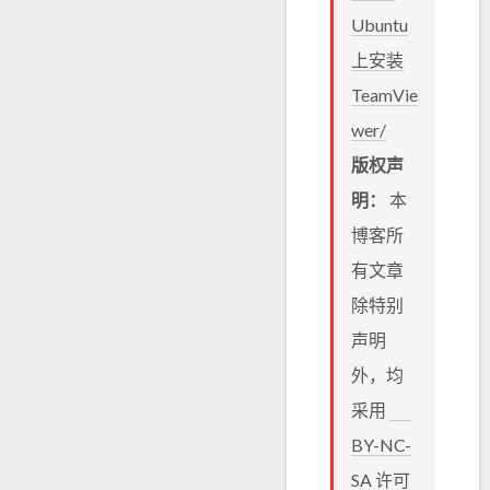
Ubuntu
上安装
TeamVie
wer/
版权声
明：
本
博客所
有文章
除特别
声明
外，均
采用
BY-NC-
SA
许可