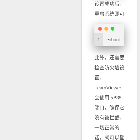
设置成功后，
重启系统即可
1
reboot
此外，还需要
检查防火墙设
置。
TeamViewer
会使用 5938
端口，确保它
没有被拦截。
一切正常的
话，就可以登