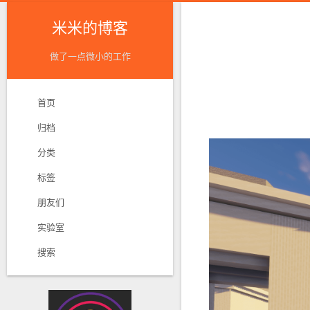
米米的博客
做了一点微小的工作
首页
归档
分类
标签
朋友们
实验室
搜索