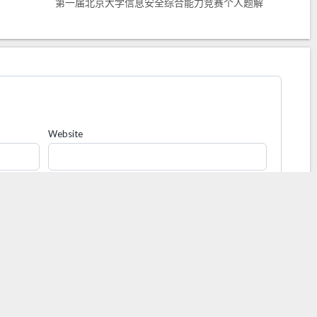
第一届北京大学信息安全综合能力竞赛个人题解