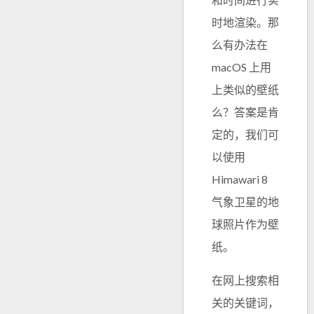
时地渲染。那
么有办法在
macOS 上用
上类似的壁纸
么？答案是肯
定的，我们可
以使用
Himawari 8
气象卫星的地
球照片作为壁
纸。
在网上搜索相
关的关键词，