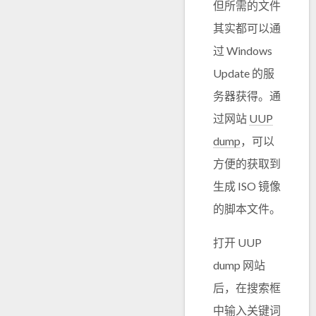
但所需的文件
其实都可以通
过 Windows
Update 的服
务器获得。通
过网站
UUP
dump
，可以
方便的获取到
生成 ISO 镜像
的脚本文件。
打开 UUP
dump 网站
后，在搜索框
中输入关键词