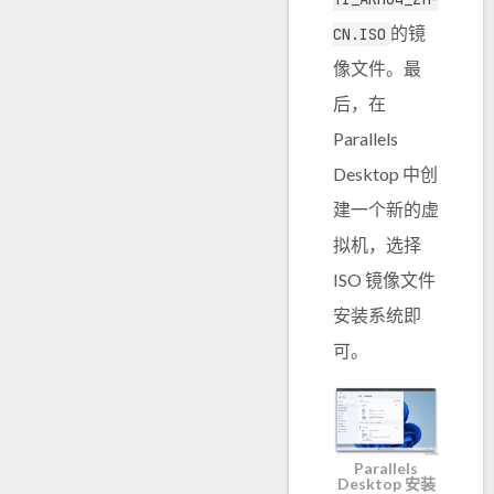
的镜
CN.ISO
像文件。最
后，在
Parallels
Desktop 中创
建一个新的虚
拟机，选择
ISO 镜像文件
安装系统即
可。
Parallels
Desktop 安装