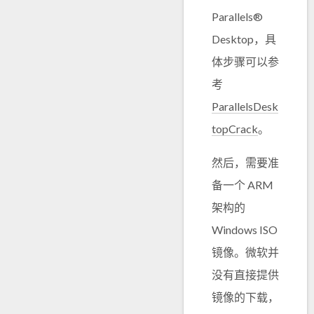
Parallels®
Desktop，具
体步骤可以参
考
ParallelsDesk
topCrack
。
然后，需要准
备一个 ARM
架构的
Windows ISO
镜像。微软并
没有直接提供
镜像的下载，