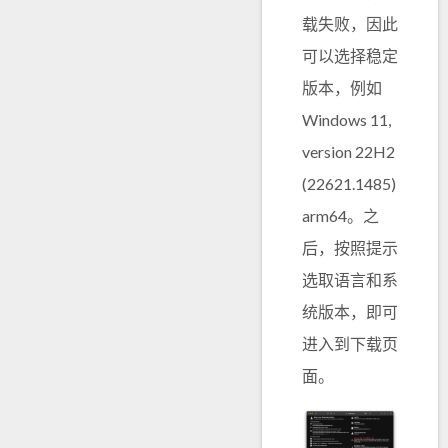
载失败，因此
可以选择稳定
版本，例如
Windows 11,
version 22H2
(22621.1485)
arm64。之
后，按照提示
选取语言和系
统版本，即可
进入到下载页
面。