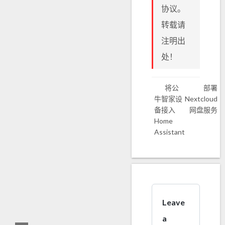
协议。
转载请
注明出
处！
将公
部署
牛智家设
Nextcloud
备接入
网盘服务
Home
Assistant