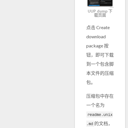
UUP dump 下
载页面
点击 Create
download
package 按
钮，即可下载
到一个包含脚
本文件的压缩
包。
压缩包中存在
一个名为
readme.unix
的文档，
.md