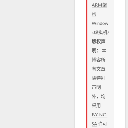
ARM架
构
Window
s虚拟机/
版权声
明：
本
博客所
有文章
除特别
声明
外，均
采用
BY-NC-
SA
许可