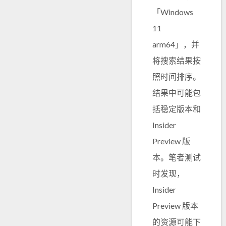
「Windows
11
arm64」，并
将搜索结果按
照时间排序。
结果中可能包
括稳定版本和
Insider
Preview 版
本。笔者测试
时发现，
Insider
Preview 版本
的资源可能下