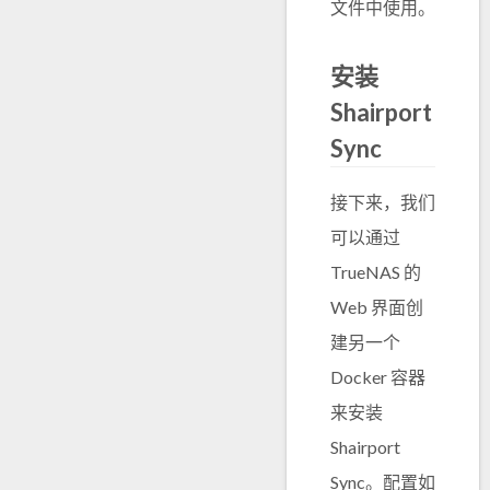
文件中使用。
安装
Shairport
Sync
接下来，我们
可以通过
TrueNAS 的
Web 界面创
建另一个
Docker 容器
来安装
Shairport
Sync。配置如