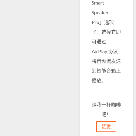
Smart
Speaker
Pro」选项
了，选择它即
可通过
AirPlay 协议
将音频流发送
到智能音箱上
播放。
请我一杯咖啡
吧！
赞赏