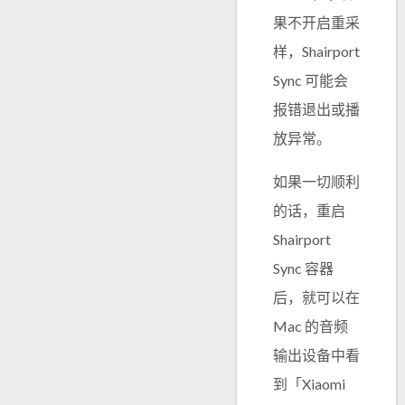
果不开启重采
样，Shairport
Sync 可能会
报错退出或播
放异常。
如果一切顺利
的话，重启
Shairport
Sync 容器
后，就可以在
Mac 的音频
输出设备中看
到「Xiaomi