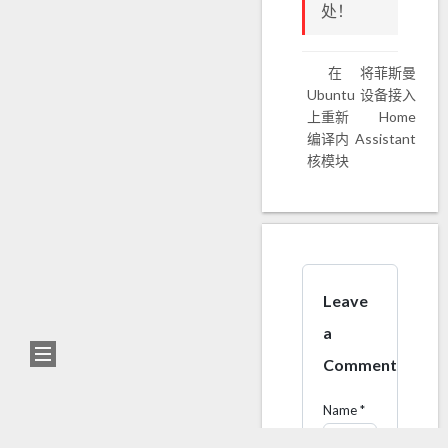
处！
在
将菲斯曼
Ubuntu
设备接入
上重新
Home
编译内
Assistant
核模块