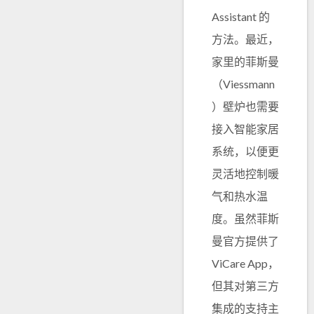
Assistant 的
方法。最近，
家里的菲斯曼
（Viessmann
）壁炉也需要
接入智能家居
系统，以便更
灵活地控制暖
气和热水温
度。虽然菲斯
曼官方提供了
ViCare App，
但其对第三方
集成的支持主