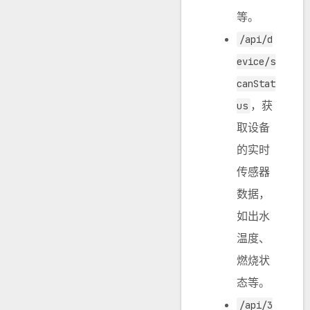
等。
/api/d
evice/s
canStat
，获
us
取设备
的实时
传感器
数据，
如出水
温度、
燃烧状
态等。
/api/3