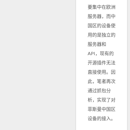
要集中在欧洲
服务器，而中
国区的设备使
用的是独立的
服务器和
API，现有的
开源插件无法
直接使用。因
此，笔者再次
通过抓包分
析，实现了对
菲斯曼中国区
设备的接入。