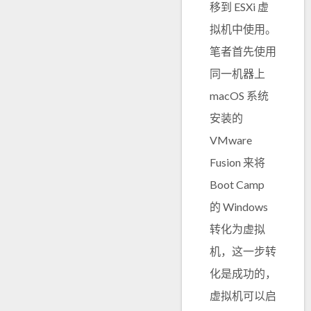
移到 ESXi 虚
拟机中使用。
笔者首先使用
同一机器上
macOS 系统
安装的
VMware
Fusion 来将
Boot Camp
的 Windows
转化为虚拟
机，这一步转
化是成功的，
虚拟机可以启