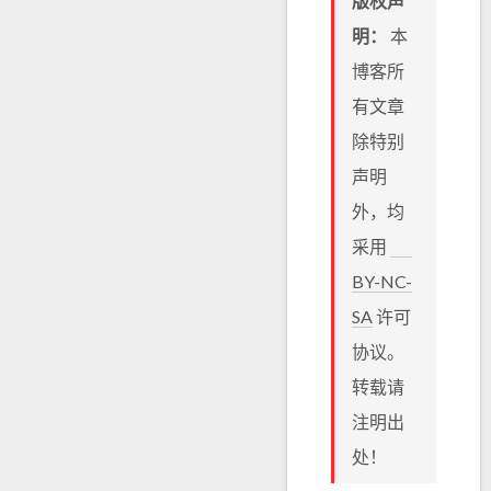
版权声
明：
本
博客所
有文章
除特别
声明
外，均
采用
BY-NC-
SA
许可
协议。
转载请
注明出
处！