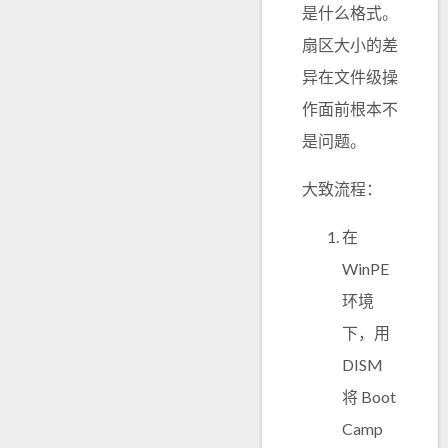
是什么格式。
扇区大小的差
异在文件级操
作面前根本不
是问题。
大致流程：
在
WinPE
环境
下，用
DISM
将 Boot
Camp