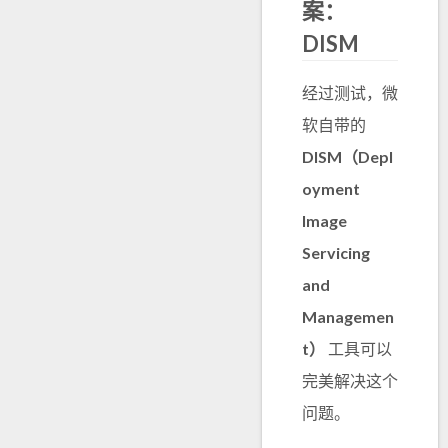
案：
DISM
经过测试，微
软自带的
DISM（Depl
oyment
Image
Servicing
and
Managemen
t）
工具可以
完美解决这个
问题。