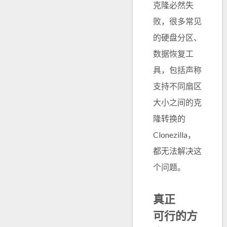
克隆必然失
败，很多常见
的硬盘分区、
数据恢复工
具，包括声称
支持不同扇区
大小之间的克
隆转换的
Clonezilla，
都无法解决这
个问题。
真正
可行的方