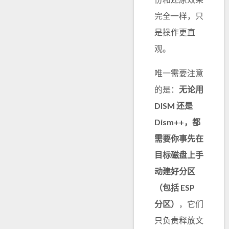
完全一样，只
是操作更直
观。
唯一需要注意
的是：
无论用
DISM 还是
Dism++，都
需要你事先在
目标磁盘上手
动建好分区
（包括 ESP
分区）
，它们
只负责释放文