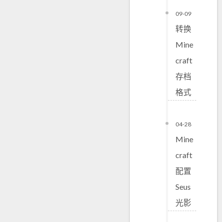
09-09
转换
Mine
craft
存档
格式
04-28
Mine
craft
配置
Seus
光影