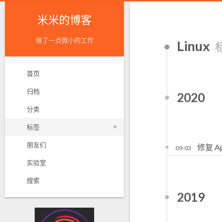
米米的博客
做了一点微小的工作
Linux
首页
归档
2020
分类
标签
朋友们
修复 A
09-03
实验室
搜索
2019